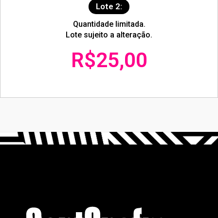
Lote 2:
Quantidade limitada.
Lote sujeito a alteração.
R$25,00