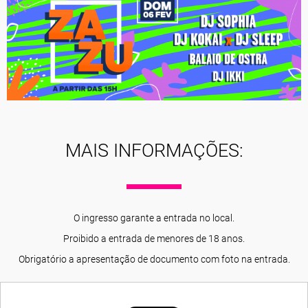
MAIS INFORMAÇÕES:
O ingresso garante a entrada no local.
Proibido a entrada de menores de 18 anos.
Obrigatório a apresentação de documento com foto na entrada.