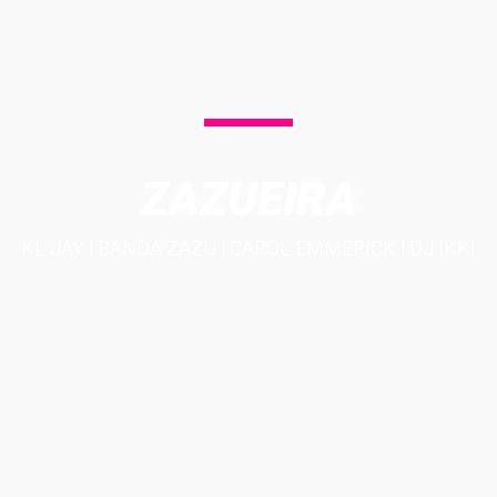
ZAZUEIRA
KL JAY | BANDA ZAZU | CAROL EMMERICK | DJ IKKI