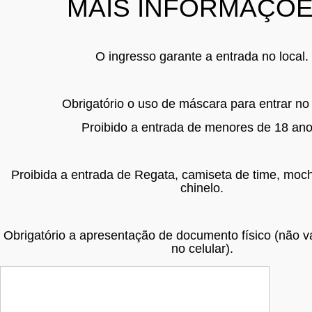
MAIS INFORMAÇÕE
O ingresso garante a entrada no local.
Obrigatório o uso de máscara para entrar no 
Proibido a entrada de menores de 18 ano
Proibida a entrada de Regata, camiseta de time, moc
chinelo.
Obrigatório a apresentação de documento físico (não va
no celular).
Lote 1: